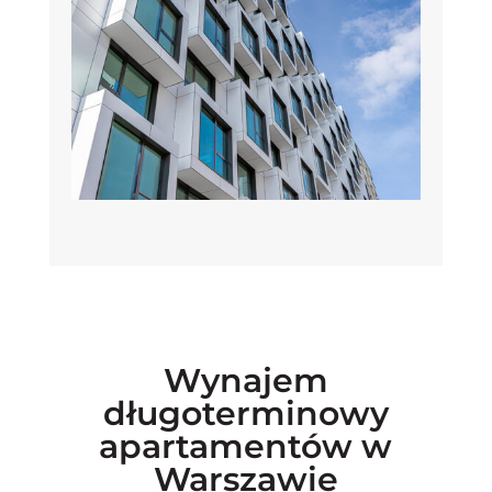
Wynajem
długoterminowy
apartamentów w
Warszawie