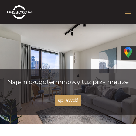
Najem długoterminowy tuż przy metrze
sprawdź