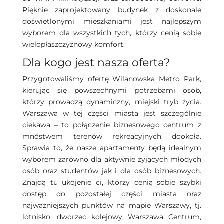
Pięknie zaprojektowany budynek z doskonale
doświetlonymi mieszkaniami jest najlepszym
wyborem dla wszystkich tych, którzy cenią sobie
wielopłaszczyznowy komfort.
Dla kogo jest nasza oferta?
Przygotowaliśmy ofertę Wilanowska Metro Park,
kierując się powszechnymi potrzebami osób,
którzy prowadzą dynamiczny, miejski tryb życia.
Warszawa w tej części miasta jest szczególnie
ciekawa – to połączenie biznesowego centrum z
mnóstwem terenów rekreacyjnych dookoła.
Sprawia to, że nasze apartamenty będą idealnym
wyborem zarówno dla aktywnie żyjących młodych
osób oraz studentów jak i dla osób biznesowych.
Znajdą tu ukojenie ci, którzy cenią sobie szybki
dostęp do pozostałej części miasta oraz
najważniejszych punktów na mapie Warszawy, tj.
lotnisko, dworzec kolejowy Warszawa Centrum,