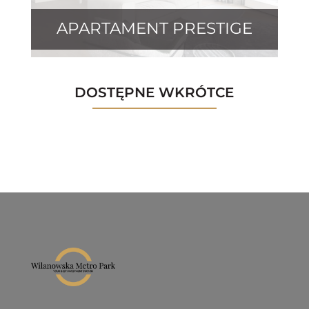
APARTAMENT PRESTIGE
DOSTĘPNE WKRÓTCE