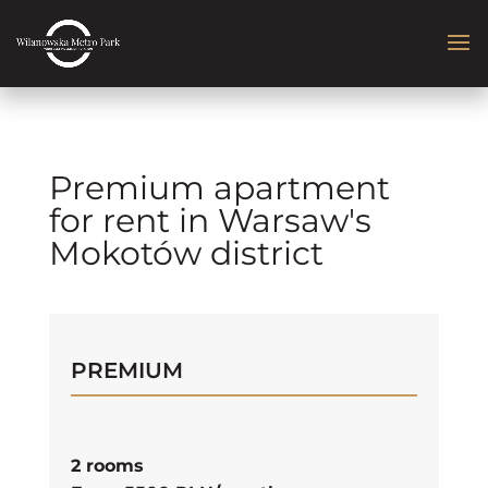
Premium apartment
for rent in Warsaw's
Mokotów district
PREMIUM
2 rooms