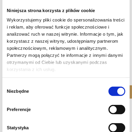
Niniejsza strona korzysta z plików cookie
Wykorzystujemy pliki cookie do spersonalizowania treści
i reklam, aby oferować funkcje społecznościowe i
analizować ruch w naszej witrynie. Informacje o tym, jak
korzystasz z naszej witryny, udostępniamy partnerom
społecznościowym, reklamowym i analitycznym.
Partnerzy mogą połączyć te informacje z innymi danymi
otrzymanymi od Ciebie lub uzyskanymi podczas
korzystania z ich usług.
Wybór
Niezbędne
zgody
Preferencje
Statystyka